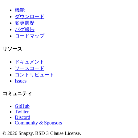
機能
ダウンロード
変更履歴
バグ報告
ロードマップ
リソース
ドキュメント
ソースコード
コントリビュート
Issues
コミュニティ
GitHub
Twitter
Discord
Community & Sponsors
© 2026 Snapzy. BSD 3-Clause License.