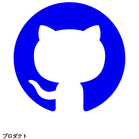
プロダクト