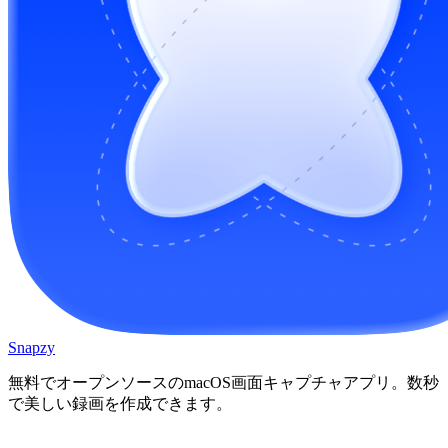
Snapzy
無料でオープンソースのmacOS画面キャプチャアプリ。数秒
で美しい録画を作成できます。