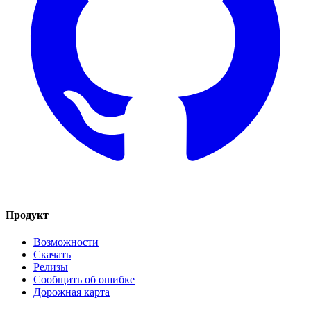
Продукт
Возможности
Скачать
Релизы
Сообщить об ошибке
Дорожная карта