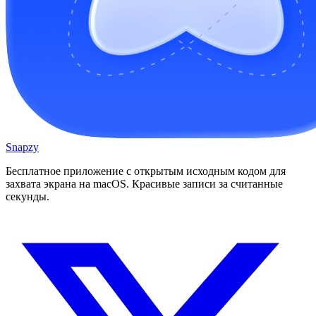
Snapzy
Бесплатное приложение с открытым исходным кодом для
захвата экрана на macOS. Красивые записи за считанные
секунды.