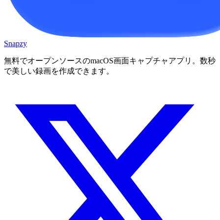
Snapzy
無料でオープンソースのmacOS画面キャプチャアプリ。数秒
で美しい録画を作成できます。