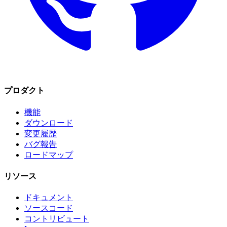
プロダクト
機能
ダウンロード
変更履歴
バグ報告
ロードマップ
リソース
ドキュメント
ソースコード
コントリビュート