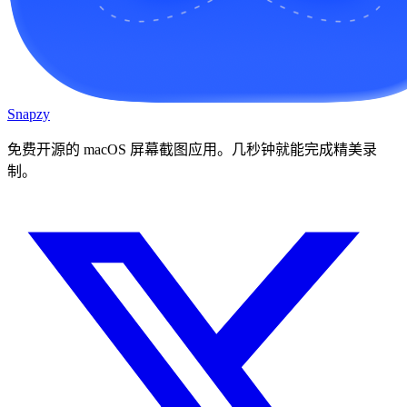
Snapzy
免费开源的 macOS 屏幕截图应用。几秒钟就能完成精美录
制。