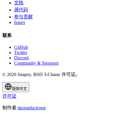
文档
源代码
参与贡献
Issues
联系
GitHub
Twitter
Discord
Community & Sponsors
© 2026 Snapzy. BSD 3-Clause 许可证。
简体中文
许可证
制作者
duongductrong