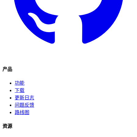
产品
功能
下载
更新日志
问题反馈
路线图
资源