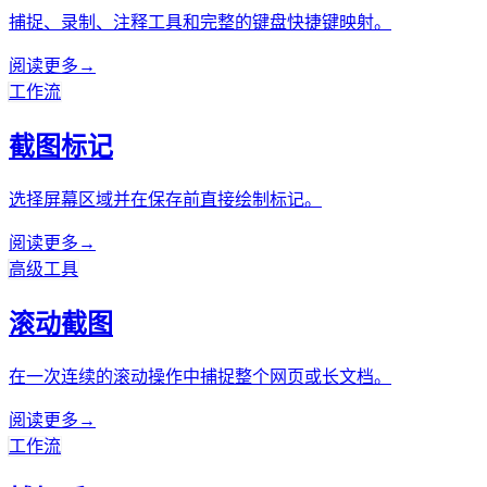
捕捉、录制、注释工具和完整的键盘快捷键映射。
阅读更多
→
工作流
截图标记
选择屏幕区域并在保存前直接绘制标记。
阅读更多
→
高级工具
滚动截图
在一次连续的滚动操作中捕捉整个网页或长文档。
阅读更多
→
工作流