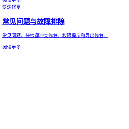
阅读更多
→
快速修复
常见问题与故障排除
常见问题、快捷键冲突修复、权限提示和导出修复。
阅读更多
→