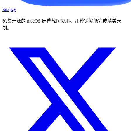
Snapzy
免费开源的 macOS 屏幕截图应用。几秒钟就能完成精美录
制。