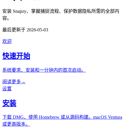
安装 Snapzy、掌握捕捉流程、保护数据隐私所需的全部内
容。
最后更新于 2026-05-03
欢迎
快速开始
系统要求、安装和一分钟内的首次启动。
阅读更多
→
设置
安装
下载 DMG、使用 Homebrew 或从源码构建。macOS Ventura
或更高版本。