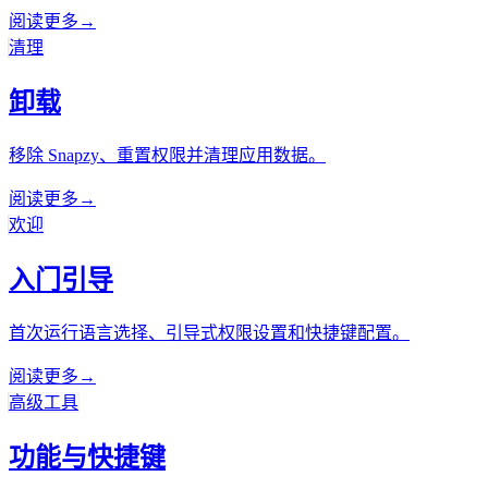
阅读更多
→
清理
卸载
移除 Snapzy、重置权限并清理应用数据。
阅读更多
→
欢迎
入门引导
首次运行语言选择、引导式权限设置和快捷键配置。
阅读更多
→
高级工具
功能与快捷键