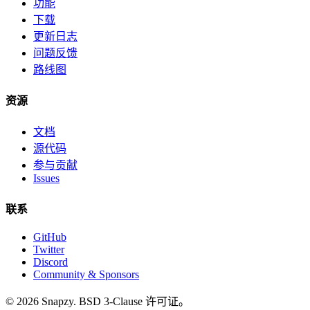
功能
下载
更新日志
问题反馈
路线图
资源
文档
源代码
参与贡献
Issues
联系
GitHub
Twitter
Discord
Community & Sponsors
© 2026 Snapzy. BSD 3-Clause 许可证。