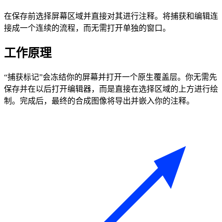
在保存前选择屏幕区域并直接对其进行注释。将捕获和编辑连
接成一个连续的流程，而无需打开单独的窗口。
工作原理
“捕获标记”会冻结你的屏幕并打开一个原生覆盖层。你无需先
保存并在以后打开编辑器，而是直接在选择区域的上方进行绘
制。完成后，最终的合成图像将导出并嵌入你的注释。