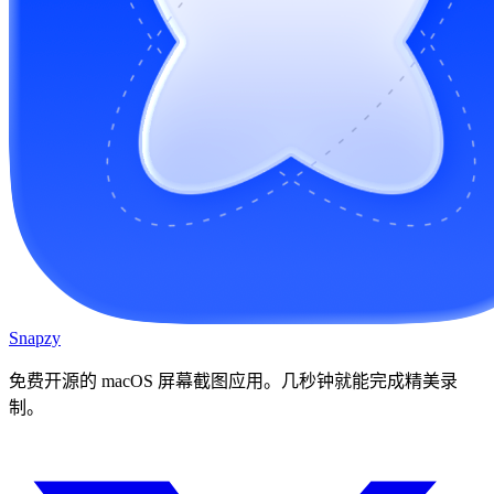
Snapzy
免费开源的 macOS 屏幕截图应用。几秒钟就能完成精美录
制。