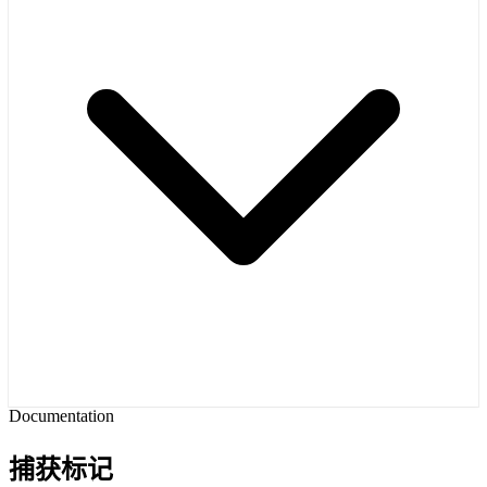
Documentation
捕获标记