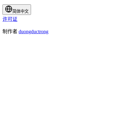
简体中文
许可证
制作者
duongductrong