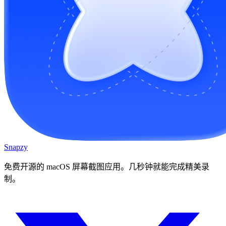
Snapzy
免费开源的 macOS 屏幕截图应用。几秒钟就能完成精美录
制。