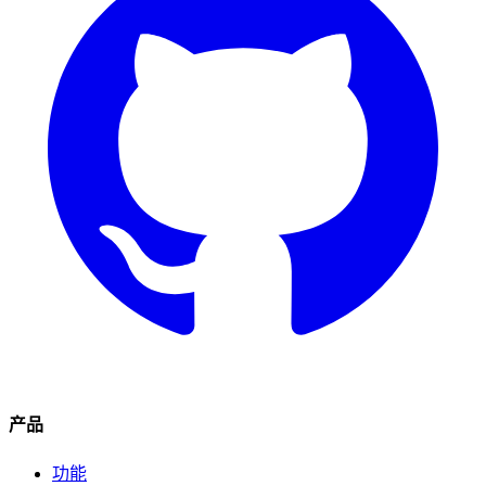
产品
功能