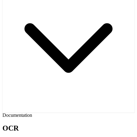
Documentation
OCR