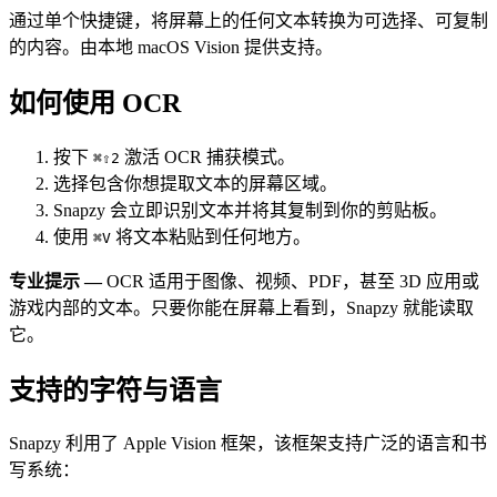
通过单个快捷键，将屏幕上的任何文本转换为可选择、可复制
的内容。由本地 macOS Vision 提供支持。
如何使用 OCR
按下
激活 OCR 捕获模式。
⌘⇧2
选择包含你想提取文本的屏幕区域。
Snapzy 会立即识别文本并将其复制到你的剪贴板。
使用
将文本粘贴到任何地方。
⌘V
专业提示 —
OCR 适用于图像、视频、PDF，甚至 3D 应用或
游戏内部的文本。只要你能在屏幕上看到，Snapzy 就能读取
它。
支持的字符与语言
Snapzy 利用了 Apple Vision 框架，该框架支持广泛的语言和书
写系统：