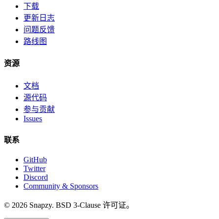
下载
更新日志
问题反馈
路线图
资源
文档
源代码
参与贡献
Issues
联系
GitHub
Twitter
Discord
Community & Sponsors
© 2026 Snapzy. BSD 3-Clause 许可证。