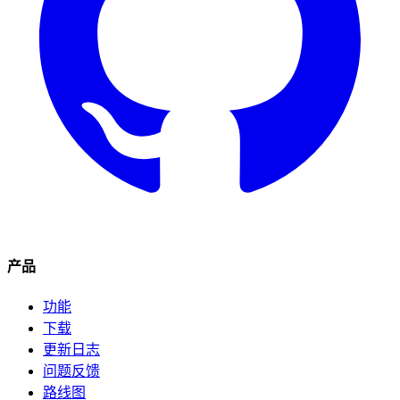
产品
功能
下载
更新日志
问题反馈
路线图