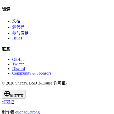
资源
文档
源代码
参与贡献
Issues
联系
GitHub
Twitter
Discord
Community & Sponsors
© 2026 Snapzy. BSD 3-Clause 许可证。
简体中文
许可证
制作者
duongductrong