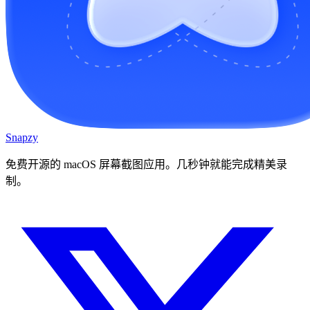
Snapzy
免费开源的 macOS 屏幕截图应用。几秒钟就能完成精美录
制。