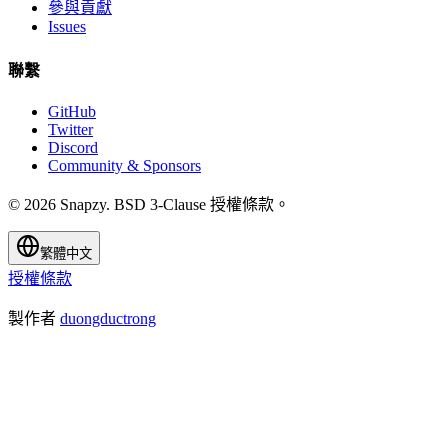
參與貢獻
Issues
聯繫
GitHub
Twitter
Discord
Community & Sponsors
© 2026 Snapzy. BSD 3-Clause 授權條款。
繁體中文
授權條款
製作者
duongductrong