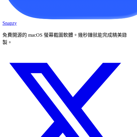
Snapzy
免費開源的 macOS 螢幕截圖軟體。幾秒鐘就能完成精美錄
製。