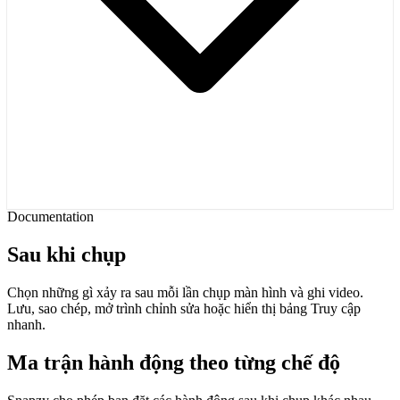
Documentation
Sau khi chụp
Chọn những gì xảy ra sau mỗi lần chụp màn hình và ghi video.
Lưu, sao chép, mở trình chỉnh sửa hoặc hiển thị bảng Truy cập
nhanh.
Ma trận hành động theo từng chế độ