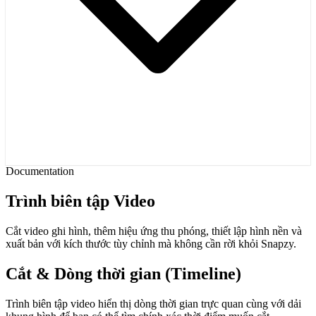
Documentation
Trình biên tập Video
Cắt video ghi hình, thêm hiệu ứng thu phóng, thiết lập hình nền và
xuất bản với kích thước tùy chỉnh mà không cần rời khỏi Snapzy.
Cắt & Dòng thời gian (Timeline)
Trình biên tập video hiển thị dòng thời gian trực quan cùng với dải