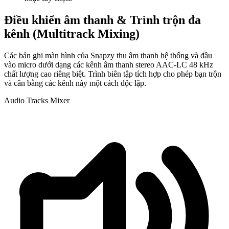
Điều khiển âm thanh & Trình trộn đa
kênh (Multitrack Mixing)
Các bản ghi màn hình của Snapzy thu âm thanh hệ thống và đầu
vào micro dưới dạng các kênh âm thanh stereo AAC-LC 48 kHz
chất lượng cao riêng biệt. Trình biên tập tích hợp cho phép bạn trộn
và cân bằng các kênh này một cách độc lập.
Audio Tracks Mixer