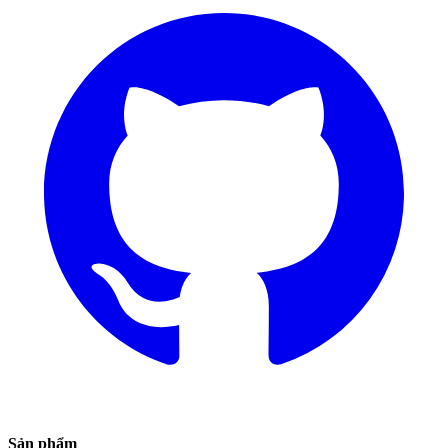
Sản phẩm