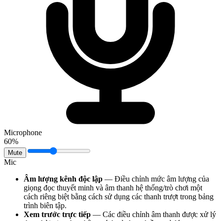
Microphone
60%
Mute
Mic
Âm lượng kênh độc lập
— Điều chỉnh mức âm lượng của
giọng đọc thuyết minh và âm thanh hệ thống/trò chơi một
cách riêng biệt bằng cách sử dụng các thanh trượt trong bảng
trình biên tập.
Xem trước trực tiếp
— Các điều chỉnh âm thanh được xử lý