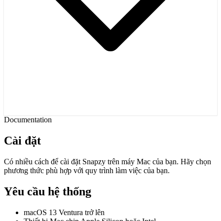
Documentation
Cài đặt
Có nhiều cách để cài đặt Snapzy trên máy Mac của bạn. Hãy chọn
phương thức phù hợp với quy trình làm việc của bạn.
Yêu cầu hệ thống
macOS 13 Ventura trở lên