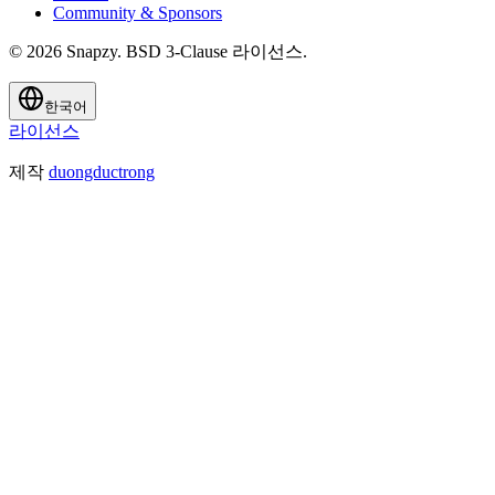
Community & Sponsors
© 2026 Snapzy. BSD 3-Clause 라이선스.
한국어
라이선스
제작
duongductrong