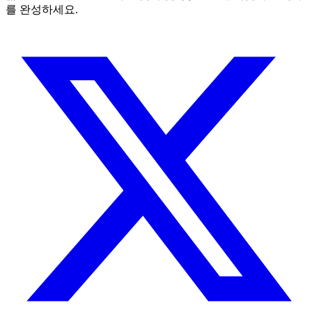
를 완성하세요.