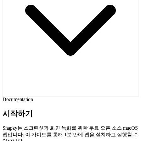
Documentation
시작하기
Snapzy는 스크린샷과 화면 녹화를 위한 무료 오픈 소스 macOS
앱입니다. 이 가이드를 통해 1분 만에 앱을 설치하고 실행할 수