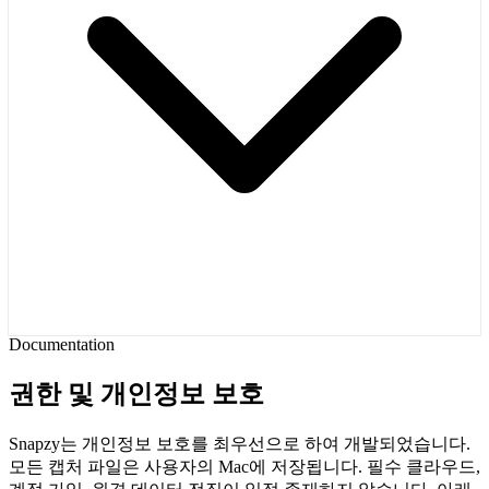
Documentation
권한 및 개인정보 보호
Snapzy는 개인정보 보호를 최우선으로 하여 개발되었습니다.
모든 캡처 파일은 사용자의 Mac에 저장됩니다. 필수 클라우드,