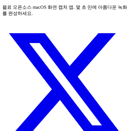
묣료 오픈소스 macOS 화면 캡처 앱. 몇 초 만에 아름다운 녹화
를 완성하세요.