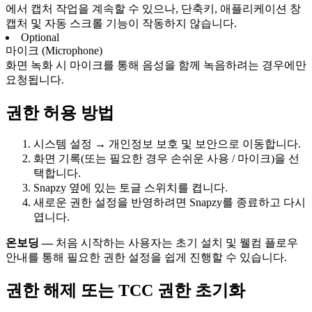
에서 캡처 작업을 계속할 수 있으나, 단축키, 애플리케이션 창
캡처 및 자동 스크롤 기능이 작동하지 않습니다.
Optional
마이크 (Microphone)
화면 녹화 시 마이크를 통해 음성을 함께 녹음하려는 경우에만
요청됩니다.
권한 허용 방법
시스템 설정 → 개인정보 보호 및 보안으로 이동합니다.
화면 기록(또는 필요한 경우 손쉬운 사용 / 마이크)을 선
택합니다.
Snapzy 옆에 있는 토글 스위치를 켭니다.
새로운 권한 설정을 반영하려면 Snapzy를 종료하고 다시
엽니다.
온보딩 —
처음 시작하는 사용자는 초기 설치 및 웰컴 플로우
안내를 통해 필요한 권한 설정을 쉽게 진행할 수 있습니다.
권한 해제 또는 TCC 권한 초기화