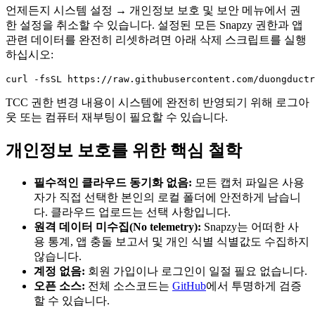
언제든지 시스템 설정 → 개인정보 보호 및 보안 메뉴에서 권
한 설정을 취소할 수 있습니다. 설정된 모든 Snapzy 권한과 앱
관련 데이터를 완전히 리셋하려면 아래 삭제 스크립트를 실행
하십시오:
TCC 권한 변경 내용이 시스템에 완전히 반영되기 위해 로그아
웃 또는 컴퓨터 재부팅이 필요할 수 있습니다.
개인정보 보호를 위한 핵심 철학
필수적인 클라우드 동기화 없음:
모든 캡처 파일은 사용
자가 직접 선택한 본인의 로컬 폴더에 안전하게 남습니
다. 클라우드 업로드는 선택 사항입니다.
원격 데이터 미수집(No telemetry):
Snapzy는 어떠한 사
용 통계, 앱 충돌 보고서 및 개인 식별 식별값도 수집하지
않습니다.
계정 없음:
회원 가입이나 로그인이 일절 필요 없습니다.
오픈 소스:
전체 소스코드는
GitHub
에서 투명하게 검증
할 수 있습니다.