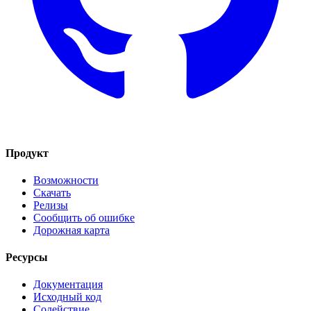
Продукт
Возможности
Скачать
Релизы
Сообщить об ошибке
Дорожная карта
Ресурсы
Документация
Исходный код
Содействие