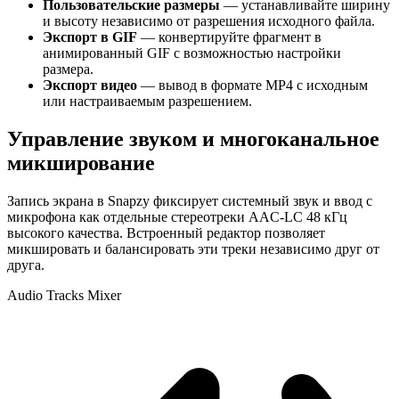
Пользовательские размеры
— устанавливайте ширину
и высоту независимо от разрешения исходного файла.
Экспорт в GIF
— конвертируйте фрагмент в
анимированный GIF с возможностью настройки
размера.
Экспорт видео
— вывод в формате MP4 с исходным
или настраиваемым разрешением.
Управление звуком и многоканальное
микширование
Запись экрана в Snapzy фиксирует системный звук и ввод с
микрофона как отдельные стереотреки AAC-LC 48 кГц
высокого качества. Встроенный редактор позволяет
микшировать и балансировать эти треки независимо друг от
друга.
Audio Tracks Mixer