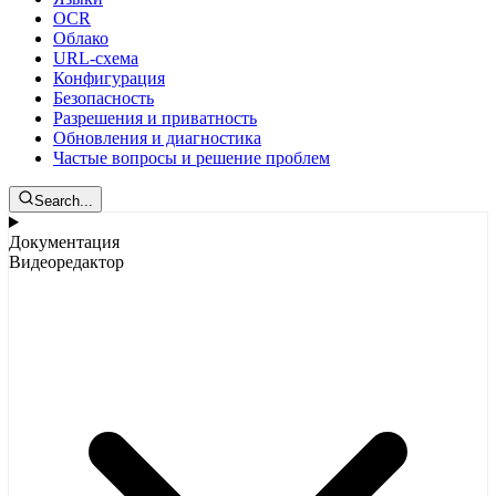
OCR
Облако
URL-схема
Конфигурация
Безопасность
Разрешения и приватность
Обновления и диагностика
Частые вопросы и решение проблем
Search...
Документация
Видеоредактор