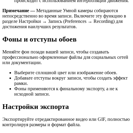
происходит с использованием интерполяции движения.
Примечание —
Метаданные Умной камеры собираются
непосредственно во время записи. Включите эту функцию в
разделе Настройки → Запись (Preferences → Recording) для
достижения наилучших результатов.
Фоны и отступы обоев
Меняйте фон позади вашей записи, чтобы создавать
профессионально оформленные файлы для социальных сетей
или документации.
Выберите сплошной цвет или изображение обоев.
Добавьте отступы вокруг записи, чтобы создать эффект
рамки.
Фоны применяются к финальному экспорту, а не к
исходной записи.
Настройки экспорта
Экспортируйте отредактированное видео или GIF, полностью
контролируя размеры и формат файла.