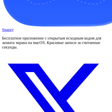
Snapzy
Бесплатное приложение с открытым исходным кодом для
захвата экрана на macOS. Красивые записи за считанные
секунды.