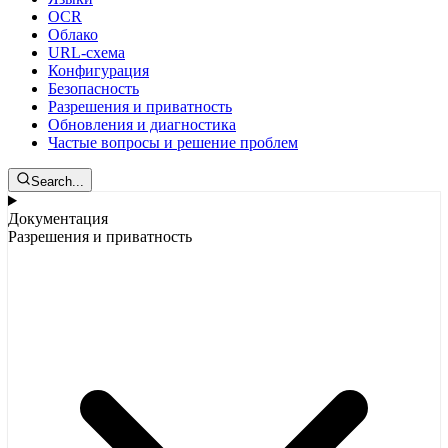
OCR
Облако
URL-схема
Конфигурация
Безопасность
Разрешения и приватность
Обновления и диагностика
Частые вопросы и решение проблем
Search...
Документация
Разрешения и приватность