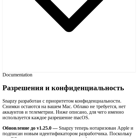
Documentation
Разрешения и конфиденциальность
Snapzy разработан с приоритетом конфиденциальности.
Снимки остаются на вашем Mac. Облако не требуется, нет
аккаунтов и телеметрии. Ниже описано, для чего именно
используется каждое разрешение macOS.
Обновление до v1.25.0 —
Snapzy теперь нотаризован Apple и
подписан новым идентификатором разработчика. Поскольку