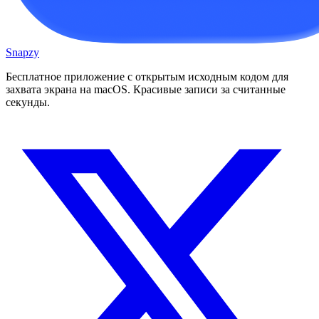
Snapzy
Бесплатное приложение с открытым исходным кодом для
захвата экрана на macOS. Красивые записи за считанные
секунды.