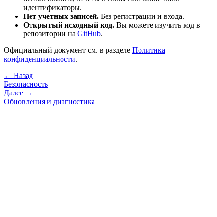
идентификаторы.
Нет учетных записей.
Без регистрации и входа.
Открытый исходный код.
Вы можете изучить код в
репозитории на
GitHub
.
Официальный документ см. в разделе
Политика
конфиденциальности
.
← Назад
Безопасность
Далее →
Обновления и диагностика