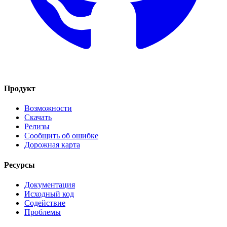
Продукт
Возможности
Скачать
Релизы
Сообщить об ошибке
Дорожная карта
Ресурсы
Документация
Исходный код
Содействие
Проблемы