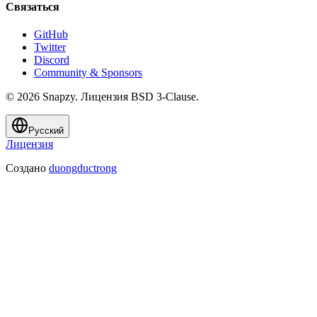
Связаться
GitHub
Twitter
Discord
Community & Sponsors
© 2026 Snapzy. Лицензия BSD 3-Clause.
Русский
Лицензия
Создано
duongductrong