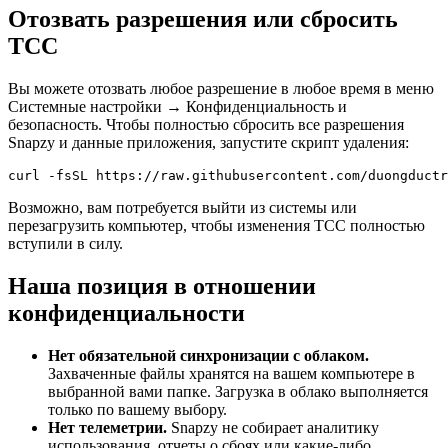
Отозвать разрешения или сбросить
TCC
Вы можете отозвать любое разрешение в любое время в меню
Системные настройки → Конфиденциальность и
безопасность. Чтобы полностью сбросить все разрешения
Snapzy и данные приложения, запустите скрипт удаления:
Возможно, вам потребуется выйти из системы или
перезагрузить компьютер, чтобы изменения TCC полностью
вступили в силу.
Наша позиция в отношении
конфиденциальности
Нет обязательной синхронизации с облаком.
Захваченные файлы хранятся на вашем компьютере в
выбранной вами папке. Загрузка в облако выполняется
только по вашему выбору.
Нет телеметрии.
Snapzy не собирает аналитику
использования, отчеты о сбоях или какие-либо