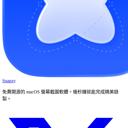
Snapzy
免費開源的 macOS 螢幕截圖軟體。幾秒鐘就能完成精美錄
製。