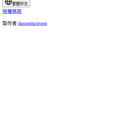
繁體中文
授權條款
製作者
duongductrong