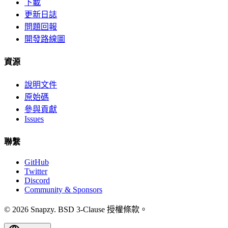
下載
更新日誌
問題回報
開發路線圖
資源
說明文件
原始碼
參與貢獻
Issues
聯繫
GitHub
Twitter
Discord
Community & Sponsors
© 2026 Snapzy. BSD 3-Clause 授權條款。