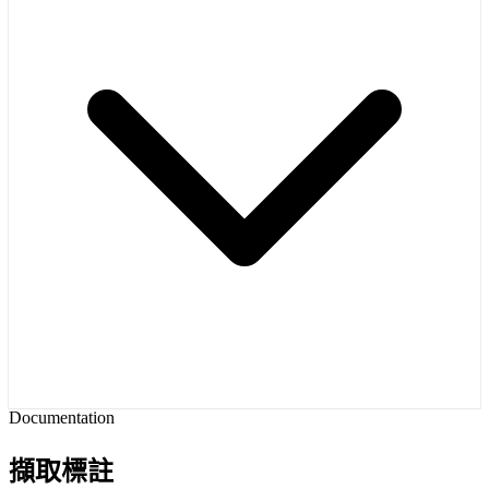
Documentation
擷取標註