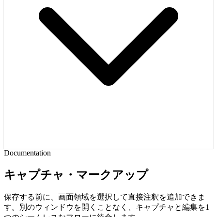
Documentation
キャプチャ・マークアップ
保存する前に、画面領域を選択して直接注釈を追加できま
す。別のウィンドウを開くことなく、キャプチャと編集を1