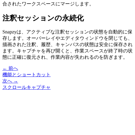
合されたワークスペースにマージします。
注釈セッションの永続化
Snapzyは、アクティブな注釈セッションの状態を自動的に保
存します。オーバーレイやエディタウィンドウを閉じても、
描画された注釈、履歴、キャンバスの状態は安全に保存され
ます。キャプチャを再び開くと、作業スペースが終了時の状
態に正確に復元され、作業内容が失われるのを防ぎます。
← 前へ
機能とショートカット
次へ →
スクロールキャプチャ