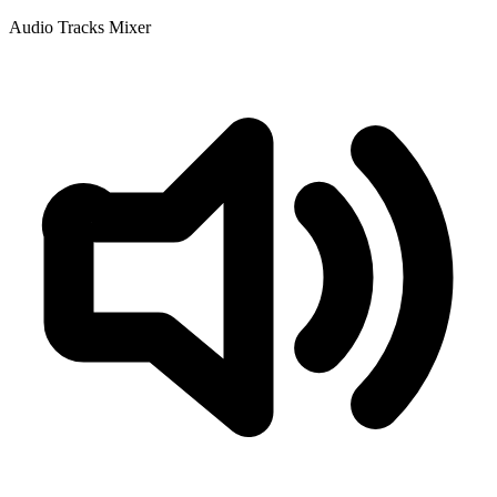
Audio Tracks Mixer