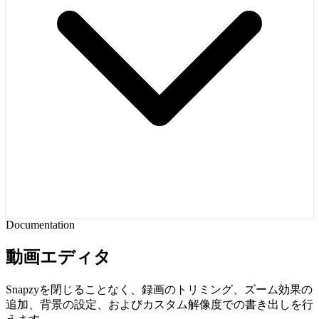
Documentation
動画エディタ
Snapzyを閉じることなく、録画のトリミング、ズーム効果の
追加、背景の設定、およびカスタム解像度での書き出しを行