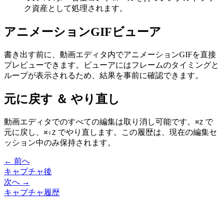
ク資産として処理されます。
アニメーションGIFビューア
書き出す前に、動画エディタ内でアニメーションGIFを直接
プレビューできます。ビューアにはフレームのタイミングと
ループが表示されるため、結果を事前に確認できます。
元に戻す ＆ やり直し
動画エディタでのすべての編集は取り消し可能です。
で
⌘Z
元に戻し、
でやり直します。この履歴は、現在の編集セ
⌘⇧Z
ッション中のみ保持されます。
← 前へ
キャプチャ後
次へ →
キャプチャ履歴