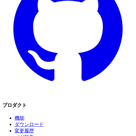
プロダクト
機能
ダウンロード
変更履歴