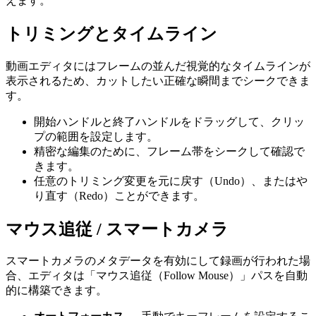
えます。
トリミングとタイムライン
動画エディタにはフレームの並んだ視覚的なタイムラインが
表示されるため、カットしたい正確な瞬間までシークできま
す。
開始ハンドルと終了ハンドルをドラッグして、クリッ
プの範囲を設定します。
精密な編集のために、フレーム帯をシークして確認で
きます。
任意のトリミング変更を元に戻す（Undo）、またはや
り直す（Redo）ことができます。
マウス追従 / スマートカメラ
スマートカメラのメタデータを有効にして録画が行われた場
合、エディタは「マウス追従（Follow Mouse）」パスを自動
的に構築できます。